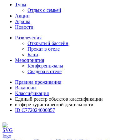
Туры
Отдых с семьей
Акции
Афиша
Новости
Развлечения
Открытый бассейн
Прокат в отеле
Бани
Мероприятия
Конференц-залы
Свадьба в отеле
Правила проживания
Вакансии
Классификация
Единый реестр объектов классификации
в сфере туристической деятельности
ID С772024000857