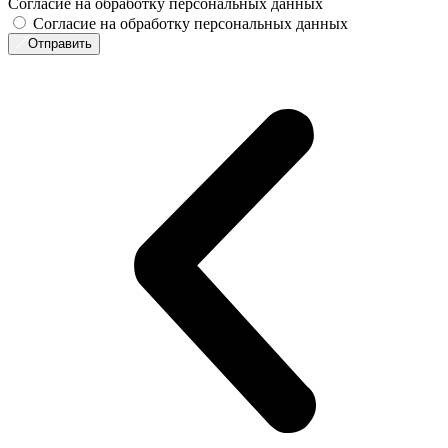
Согласие на обработку персональных данных
Согласие на обработку персональных данных
Отправить