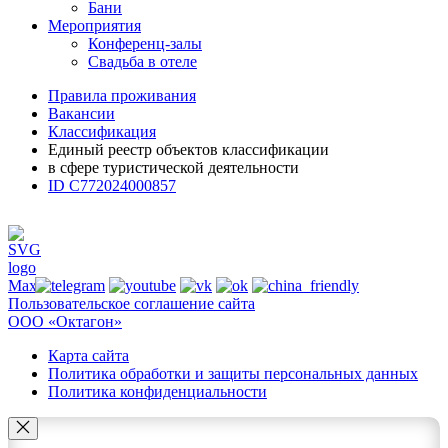
Бани
Мероприятия
Конференц-залы
Свадьба в отеле
Правила проживания
Вакансии
Классификация
Единый реестр объектов классификации
в сфере туристической деятельности
ID С772024000857
Пользовательское соглашение сайта
ООО «Октагон»
Карта сайта
Политика обработки и защиты персональных данных
Политика конфиденциальности