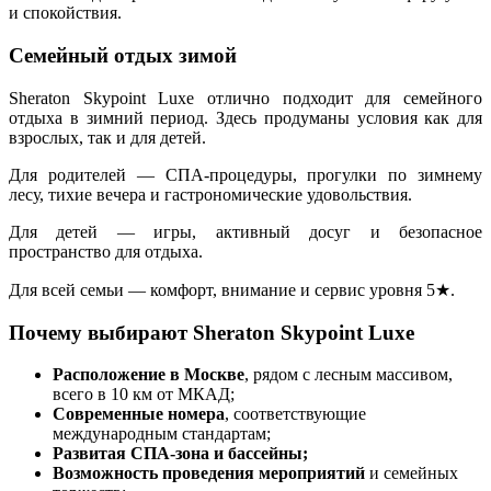
и спокойствия.
Семейный отдых зимой
Sheraton Skypoint Luxe отлично подходит для семейного
отдыха в зимний период. Здесь продуманы условия как для
взрослых, так и для детей.
Для родителей — СПА-процедуры, прогулки по зимнему
лесу, тихие вечера и гастрономические удовольствия.
Для детей — игры, активный досуг и безопасное
пространство для отдыха.
Для всей семьи — комфорт, внимание и сервис уровня 5★.
Почему выбирают Sheraton Skypoint Luxe
Расположение в Москве
, рядом с лесным массивом,
всего в 10 км от МКАД;
Современные номера
, соответствующие
международным стандартам;
Развитая СПА-зона и бассейны;
Возможность проведения мероприятий
и семейных