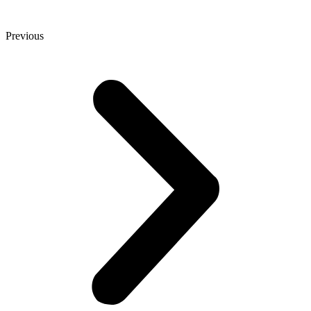
Previous