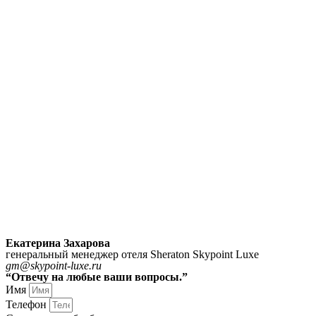
Екатерина Захарова
генеральный менеджер отеля Sheraton Skypoint Luxe
gm@skypoint-luxe.ru
“Отвечу на любые ваши вопросы.”
Имя
Телефон