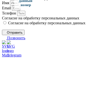
данный
Имя
номер
Email
Телефон
Согласие на обработку персональных данных
Согласие на обработку персональных данных
Отправить
Позвонить