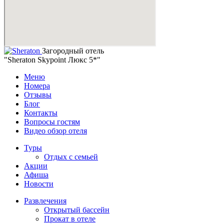
Загородный отель
"Sheraton Skypoint Люкс 5*"
Меню
Номера
Отзывы
Блог
Контакты
Вопросы гостям
Видео обзор отеля
Туры
Отдых с семьей
Акции
Афиша
Новости
Развлечения
Открытый бассейн
Прокат в отеле