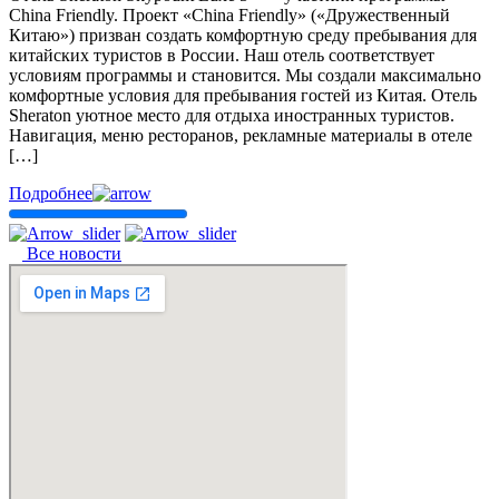
China Friendly. Проект «China Friendly» («Дружественный
Китаю») призван создать комфортную среду пребывания для
китайских туристов в России. Наш отель соответствует
условиям программы и становится. Мы создали максимально
комфортные условия для пребывания гостей из Китая. Отель
Sheraton уютное место для отдыха иностранных туристов.
Навигация, меню ресторанов, рекламные материалы в отеле
[…]
Подробнее
Все новости