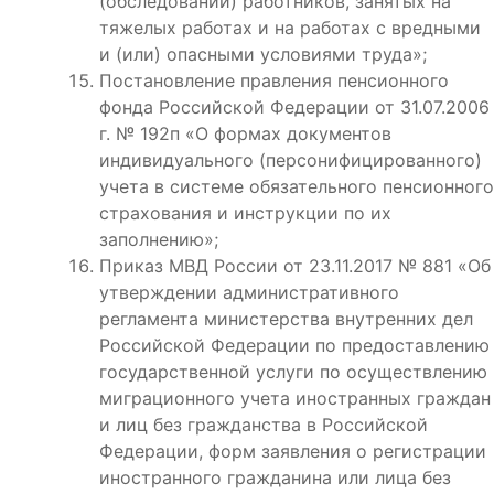
(обследований) работников, занятых на
тяжелых работах и на работах с вредными
и (или) опасными условиями труда»;
Постановление правления пенсионного
фонда Российской Федерации от 31.07.2006
г. № 192п «О формах документов
индивидуального (персонифицированного)
учета в системе обязательного пенсионного
страхования и инструкции по их
заполнению»;
Приказ МВД России от 23.11.2017 № 881 «Об
утверждении административного
регламента министерства внутренних дел
Российской Федерации по предоставлению
государственной услуги по осуществлению
миграционного учета иностранных граждан
и лиц без гражданства в Российской
Федерации, форм заявления о регистрации
иностранного гражданина или лица без