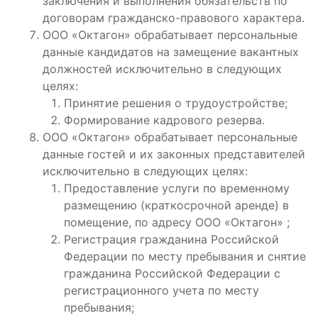
заключения и выполнения обязательств по
договорам гражданско-правового характера.
ООО «Октагон» обрабатывает персональные
данные кандидатов на замещение вакантных
должностей исключительно в следующих
целях:
Принятие решения о трудоустройстве;
Формирование кадрового резерва.
ООО «Октагон» обрабатывает персональные
данные гостей и их законных представителей
исключительно в следующих целях:
Предоставление услуги по временному
размещению (краткосрочной аренде) в
помещение, по адресу ООО «Октагон» ;
Регистрация гражданина Российской
Федерации по месту пребывания и снятие
гражданина Российской Федерации с
регистрационного учета по месту
пребывания;