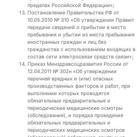
пределах Российской Федерации»;
Постановление Правительства РФ от
10.05.2010 № 310 «Об утверждении Правил
передачи сведений о прибытии в место
пребывания и убытии из места пребывания
иностранных граждан и лиц без
гражданства с использованием входящих в
состав сети электросвязи средств связи»;
Приказ Минздравсоцразвития России от
12.04.2011 № 302н «Об утверждении
перечней вредных и (или) опасных
производственных факторов и работ, при
выполнении которых проводятся
обязательные предварительные и
периодические медицинские осмотры
(обследования), и порядка проведения
обязательных предварительных и
периодических медицинских осмотров