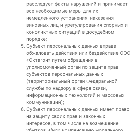
расследует факты нарушений и принимает
все необходимые меры для их
немедленного устранения, наказания
виновных лиц и урегулирования спорных и
конфликтных ситуаций в досудебном
порядке;
Субъект персональных данных вправе
обжаловать действия или бездействие ООО
«Октагон» путем обращения в
уполномоченный орган по защите прав
субъектов персональных данных
(территориальный орган Федеральной
службы по надзору в сфере связи,
информационных технологий и массовых
коммуникаций);
Субъект персональных данных имеет право
на защиту своих прав и законных
интересов, в том числе на возмещение
убытков и/или компенсацию морального