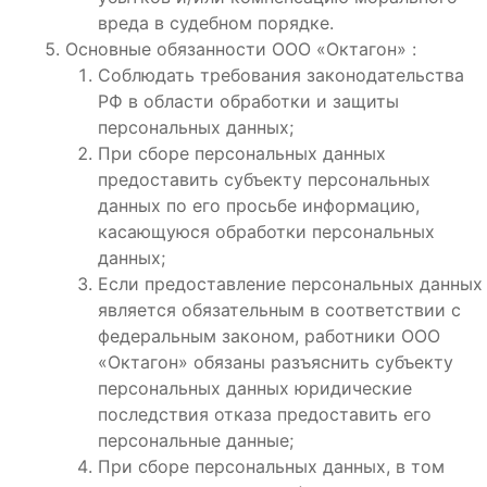
вреда в судебном порядке.
Основные обязанности ООО «Октагон» :
Соблюдать требования законодательства
РФ в области обработки и защиты
персональных данных;
При сборе персональных данных
предоставить субъекту персональных
данных по его просьбе информацию,
касающуюся обработки персональных
данных;
Если предоставление персональных данных
является обязательным в соответствии с
федеральным законом, работники ООО
«Октагон» обязаны разъяснить субъекту
персональных данных юридические
последствия отказа предоставить его
персональные данные;
При сборе персональных данных, в том