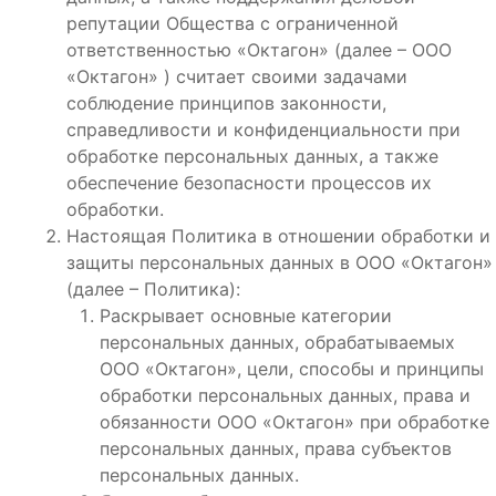
репутации Общества с ограниченной
ответственностью «Октагон» (далее – ООО
«Октагон» ) считает своими задачами
соблюдение принципов законности,
справедливости и конфиденциальности при
обработке персональных данных, а также
обеспечение безопасности процессов их
обработки.
Настоящая Политика в отношении обработки и
защиты персональных данных в ООО «Октагон»
(далее – Политика):
Раскрывает основные категории
персональных данных, обрабатываемых
ООО «Октагон», цели, способы и принципы
обработки персональных данных, права и
обязанности ООО «Октагон» при обработке
персональных данных, права субъектов
персональных данных.