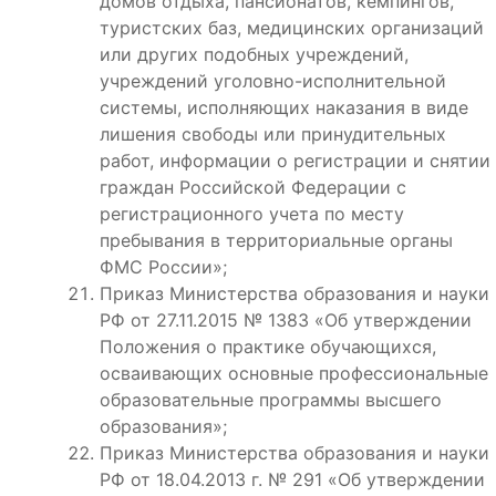
домов отдыха, пансионатов, кемпингов,
туристских баз, медицинских организаций
или других подобных учреждений,
учреждений уголовно-исполнительной
системы, исполняющих наказания в виде
лишения свободы или принудительных
работ, информации о регистрации и снятии
граждан Российской Федерации с
регистрационного учета по месту
пребывания в территориальные органы
ФМС России»;
Приказ Министерства образования и науки
РФ от 27.11.2015 № 1383 «Об утверждении
Положения о практике обучающихся,
осваивающих основные профессиональные
образовательные программы высшего
образования»;
Приказ Министерства образования и науки
РФ от 18.04.2013 г. № 291 «Об утверждении