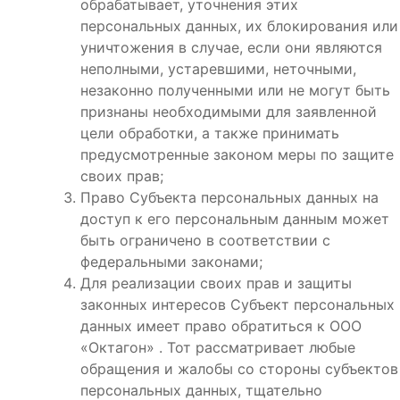
обрабатывает, уточнения этих
персональных данных, их блокирования или
уничтожения в случае, если они являются
неполными, устаревшими, неточными,
незаконно полученными или не могут быть
признаны необходимыми для заявленной
цели обработки, а также принимать
предусмотренные законом меры по защите
своих прав;
Право Субъекта персональных данных на
доступ к его персональным данным может
быть ограничено в соответствии с
федеральными законами;
Для реализации своих прав и защиты
законных интересов Субъект персональных
данных имеет право обратиться к ООО
«Октагон» . Тот рассматривает любые
обращения и жалобы со стороны субъектов
персональных данных, тщательно