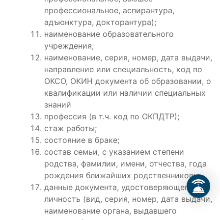
профессиональное, аспирантура,
адъюнктура, докторантура);
наименование образовательного
учреждения;
наименование, серия, номер, дата выдачи,
направление или специальность, код по
ОКСО, ОКИН документа об образовании, о
квалификации или наличии специальных
знаний
профессия (в т.ч. код по ОКПДТР);
стаж работы;
состояние в браке;
состав семьи, с указанием степени
родства, фамилии, имени, отчества, года
рождения ближайших родственников;
данные документа, удостоверяющего
личность (вид, серия, номер, дата выдачи,
наименование органа, выдавшего