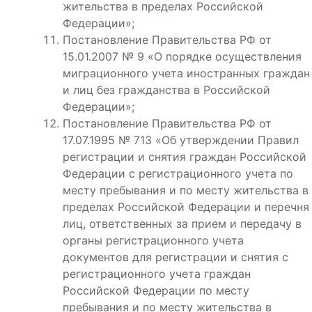
жительства в пределах Российской
Федерации»;
Постановление Правительства РФ от
15.01.2007 № 9 «О порядке осуществления
миграционного учета иностранных граждан
и лиц без гражданства в Российской
Федерации»;
Постановление Правительства РФ от
17.07.1995 № 713 «Об утверждении Правил
регистрации и снятия граждан Российской
Федерации с регистрационного учета по
месту пребывания и по месту жительства в
пределах Российской Федерации и перечня
лиц, ответственных за прием и передачу в
органы регистрационного учета
документов для регистрации и снятия с
регистрационного учета граждан
Российской Федерации по месту
пребывания и по месту жительства в