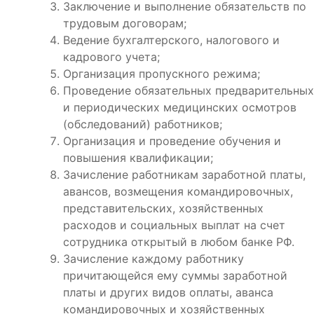
Заключение и выполнение обязательств по
трудовым договорам;
Ведение бухгалтерского, налогового и
кадрового учета;
Организация пропускного режима;
Проведение обязательных предварительных
и периодических медицинских осмотров
(обследований) работников;
Организация и проведение обучения и
повышения квалификации;
Зачисление работникам заработной платы,
авансов, возмещения командировочных,
представительских, хозяйственных
расходов и социальных выплат на счет
сотрудника открытый в любом банке РФ.
Зачисление каждому работнику
причитающейся ему суммы заработной
платы и других видов оплаты, аванса
командировочных и хозяйственных