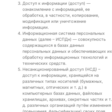
Доступ к информации (доступ) —
ознакомление с информацией, ее
обработка, в частности, копирование,
модификация или уничтожение
информации.
Информационная система персональных
данных (далее – ИСПДн) — совокупность
содержащихся в базах данных
персональных данных и обеспечивающих их
обработку информационных технологий и
технических средств.
Несанкционированный доступ (НСД) –
доступ к информации, хранящейся на
различных типах носителей (бумажных,
магнитных, оптических и т. д.) в
компьютерных базах данных, файловых
хранилищах, архивах, секретных частях и т.
д. различных организаций путём изменения
(повышения, фальсификации) своих прав