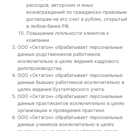
расходов, авторских и иных
вознаграждений по гражданско-правовым
договорам на его счет в рублях, открытый
в любом банке РФ.
Повышение лояльности клиентов к
компании.
ООО «Октагон» обрабатывает персональные
данные родственников работников
исключительно в целях ведения кадрового
делопроизводства.
ООО «Октагон» обрабатывает персональные
данные бывших работников исключительно в
целях ведения бухгалтерского учета.
ООО «Октагон» обрабатывает персональные
данные практикантов исключительно в целях
организации и проведения практики.
ООО «Октагон» обрабатывает персональные
данные учеников исключительно в целях