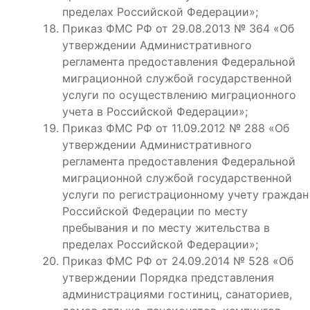
пределах Российской Федерации»;
Приказ ФМС РФ от 29.08.2013 № 364 «Об
утверждении Административного
регламента предоставления Федеральной
миграционной службой государственной
услуги по осуществлению миграционного
учета в Российской Федерации»;
Приказ ФМС РФ от 11.09.2012 № 288 «Об
утверждении Административного
регламента предоставления Федеральной
миграционной службой государственной
услуги по регистрационному учету граждан
Российской Федерации по месту
пребывания и по месту жительства в
пределах Российской Федерации»;
Приказ ФМС РФ от 24.09.2014 № 528 «Об
утверждении Порядка представления
администрациями гостиниц, санаториев,