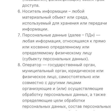
доступа.
Носитель информации – любой
материальный объект или среда,
используемый для хранения или передачи
информации.
Персональные данные (далее – ПДн) —
любая информация, относящаяся к прямо
или косвенно определенному или
определяемому физическому лицу
(субъекту персональных данных).
Оператор — государственный орган,
муниципальный орган, юридическое или
физическое лицо, самостоятельно или
совместно с другими лицами
организующие и (или) осуществляющие
обработку персональных данных, а также
определяющие цели обработки
персональных данных, состав персональных