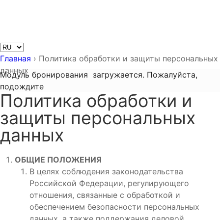
Главная
›
Политика обработки и защиты персональных
данных
Модуль бронирования
загружается. Пожалуйста,
подождите
Политика обработки и
защиты персональных
данных
ОБЩИЕ ПОЛОЖЕНИЯ
В целях соблюдения законодательства
Российской Федерации, регулирующего
отношения, связанные с обработкой и
обеспечением безопасности персональных
данных, а также поддержания деловой