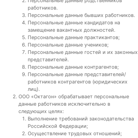
Персональные данные родственников
работников.
Персональные данные бывших работников.
Персональные данные кандидатов на
замещение вакантных должностей.
Персональные данные практикантов;
Персональные данные учеников;
Персональные данные гостей и их законных
представителей.
Персональные данные контрагентов;
Персональные данные представителей/
работников контрагентов (юридических
лиц).
ООО «Октагон» обрабатывает персональные
данные работников исключительно в
следующих целях:
Выполнение требований законодательства
Российской Федерации;
Осуществление трудовых отношений;