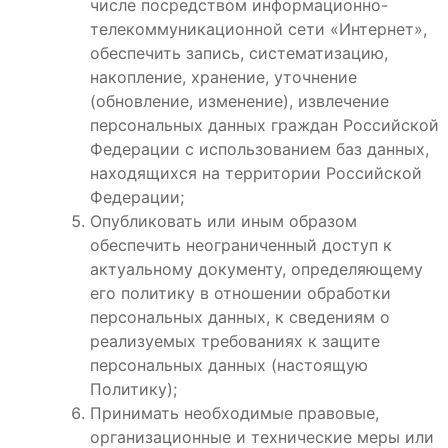
числе посредством информационно-
телекоммуникационной сети «Интернет»,
обеспечить запись, систематизацию,
накопление, хранение, уточнение
(обновление, изменение), извлечение
персональных данных граждан Российской
Федерации с использованием баз данных,
находящихся на территории Российской
Федерации;
Опубликовать или иным образом
обеспечить неограниченный доступ к
актуальному документу, определяющему
его политику в отношении обработки
персональных данных, к сведениям о
реализуемых требованиях к защите
персональных данных (настоящую
Политику);
Принимать необходимые правовые,
организационные и технические меры или