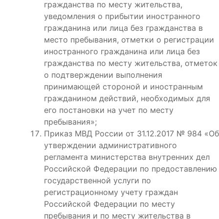
гражданства по месту жительства,
уведомления о прибытии иностранного
гражданина или лица без гражданства в
место пребывания, отметки о регистрации
иностранного гражданина или лица без
гражданства по месту жительства, отметок
о подтверждении выполнения
принимающей стороной и иностранным
гражданином действий, необходимых для
его постановки на учет по месту
пребывания»;
Приказ МВД России от 31.12.2017 № 984 «Об
утверждении административного
регламента министерства внутренних дел
Российской Федерации по предоставлению
государственной услуги по
регистрационному учету граждан
Российской Федерации по месту
пребывания и по месту жительства в