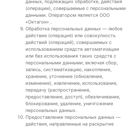
данных, подлежащих обработке, действия
(операции), совершаемые с персональными
данными. Оператором является ООО
«Октагон» .
Обработка персональных данных — любое
действие (операция) или совокупность
действий (операций), совершаемых с
использованием средств автоматизации
или без использования таких средств с
персональными данными, включая сбор,
запись, систематизацию, накопление,
хранение, уточнение (обновление,
изменение), извлечение, использование,
передачу (распространение,
предоставление, доступ), обезличивание,
блокирование, удаление, уничтожение
персональных данных.
Предоставление персональных данных —
действия, направленные на раскрытие