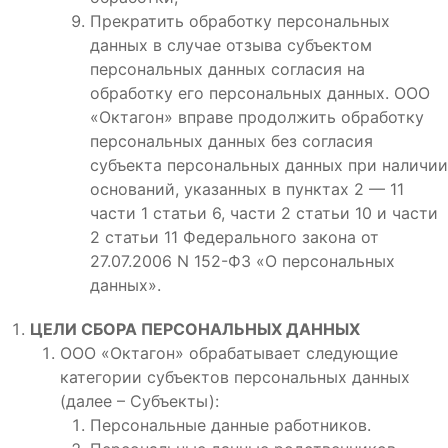
Прекратить обработку персональных
данных в случае отзыва субъектом
персональных данных согласия на
обработку его персональных данных. ООО
«Октагон» вправе продолжить обработку
персональных данных без согласия
субъекта персональных данных при наличии
оснований, указанных в пунктах 2 — 11
части 1 статьи 6, части 2 статьи 10 и части
2 статьи 11 Федерального закона от
27.07.2006 N 152-ФЗ «О персональных
данных».
ЦЕЛИ СБОРА ПЕРСОНАЛЬНЫХ ДАННЫХ
ООО «Октагон» обрабатывает следующие
категории субъектов персональных данных
(далее – Субъекты):
Персональные данные работников.