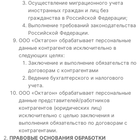
Осуществление миграционного учета
иностранных граждан и лиц без
гражданства в Российской Федерации;
Выполнение требований законодательства
Российской Федерации.
ООО «Октагон» обрабатывает персональные
данные контрагентов исключительно в
следующих целях:
Заключение и выполнение обязательств по
договорам с контрагентами
Ведение бухгалтерского и налогового
учета.
ООО «Октагон» обрабатывает персональные
данные представителей/работников
контрагентов (юридических лиц)
исключительно с целью заключения и
выполнения обязательство по договорам с
контрагентами.
ПРАВОВЫЕ ОСНОВАНИЯ ОБРАБОТКИ