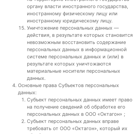
органу власти иностранного государства,
иностранному физическому лицу или
иностранному юридическому лицу.
Уничтожение персональных данных —
действия, в результате которых становится
невозможным восстановить содержание
персональных данных в информационной
системе персональных данных и (или) в
результате которых уничтожаются
материальные носители персональных
данных.
Основные права Субъектов персональных
данных:
Субъект персональных данных имеет право
на получение сведений об обработке его
персональных данных в ООО «Октагон» ;
Субъект персональных данных вправе
требовать от ООО «Октагон», который их