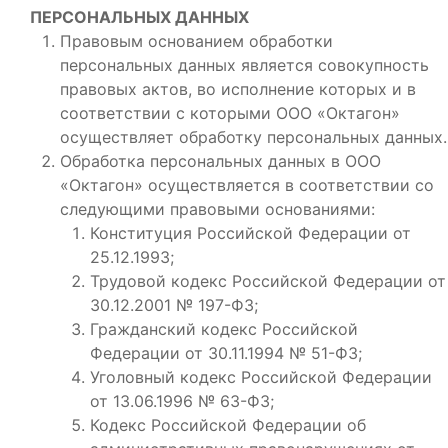
ПЕРСОНАЛЬНЫХ ДАННЫХ
Правовым основанием обработки
персональных данных является совокупность
правовых актов, во исполнение которых и в
соответствии с которыми ООО «Октагон»
осуществляет обработку персональных данных.
Обработка персональных данных в ООО
«Октагон» осуществляется в соответствии со
следующими правовыми основаниями:
Конституция Российской Федерации от
25.12.1993;
Трудовой кодекс Российской Федерации от
30.12.2001 № 197-ФЗ;
Гражданский кодекс Российской
Федерации от 30.11.1994 № 51-ФЗ;
Уголовный кодекс Российской Федерации
от 13.06.1996 № 63-ФЗ;
Кодекс Российской Федерации об