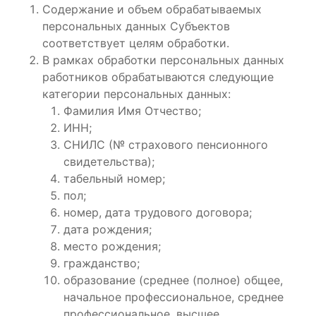
Содержание и объем обрабатываемых
персональных данных Субъектов
соответствует целям обработки.
В рамках обработки персональных данных
работников обрабатываются следующие
категории персональных данных:
Фамилия Имя Отчество;
ИНН;
СНИЛС (№ страхового пенсионного
свидетельства);
табельный номер;
пол;
номер, дата трудового договора;
дата рождения;
место рождения;
гражданство;
образование (среднее (полное) общее,
начальное профессиональное, среднее
профессиональное, высшее