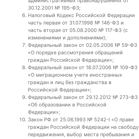
административных правонарушениях от
30.12.2001 № 195-ФЗ;
Налоговый Кодекс Российской Федерации
часть первая от 31.07.1998 № 146-ФЗ и
часть вторая от 05.08.2000 № 117-ФЗ (с
изменениями и дополнениями);
Федеральный закон от 02.05.2006 № 59-ФЗ
«О порядке рассмотрения обращений
граждан Российской Федерации»;
Федеральный закон от 18.07.2006 № 109-ФЗ
«О миграционном учете иностранных
граждан и лиц без гражданства в
Российской Федерации»;
Федеральный закон от 29.12.2012 № 273-ФЗ
«Об образовании в Российской
Федерации»;
Закон РФ от 25.06.1993 № 5242-I «О праве
граждан Российской Федерации на свободу
передвижения, выбор места пребывания и