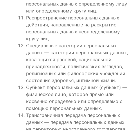
персональных данных определенному лицу
или определенному кругу лиц.
Распространение персональных данных —
действия, направленные на раскрытие
персональных данных неопределенному
кругу лиц.
Специальные категории персональных
данных — категории персональных данных,
касающихся расовой, национальной
принадлежности, политических взглядов,
религиозных или философских убеждений,
состояния здоровья, интимной жизни.
Субъект персональных данных (субъект) —
физическое лицо, которое прямо или
косвенно определено или определяемо с
помощью персональных данных.
Трансграничная передача персональных
данных — передача персональных данных
на территорию иностранного государства