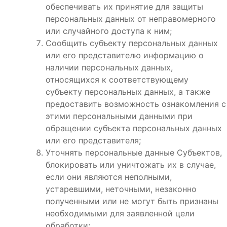
обеспечивать их принятие для защиты
персональных данных от неправомерного
или случайного доступа к ним;
Сообщить субъекту персональных данных
или его представителю информацию о
наличии персональных данных,
относящихся к соответствующему
субъекту персональных данных, а также
предоставить возможность ознакомления с
этими персональными данными при
обращении субъекта персональных данных
или его представителя;
Уточнять персональные данные Субъектов,
блокировать или уничтожать их в случае,
если они являются неполными,
устаревшими, неточными, незаконно
полученными или не могут быть признаны
необходимыми для заявленной цели
обработки;