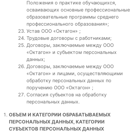
Положения о практике обучающихся,
осваивающих основные профессиональные
образовательные программы среднего
профессионального образования»;
Устав ООО «Октагон» ;
Трудовые договоры с работниками;
Договоры, заключаемые между ООО
«Октагон» и субъектом персональных
данных;
Договоры, заключаемые между ООО
«Октагон» и лицами, осуществляющими
обработку персональных данных по
поручению ООО «Октагон» ;
Согласия субъектов на обработку
персональных данных.
ОБЪЕМ И КАТЕГОРИИ ОБРАБАТЫВАЕМЫХ
ПЕРСОНАЛЬНЫХ ДАННЫХ, КАТЕГОРИИ
СУБЪЕКТОВ ПЕРСОНАЛЬНЫХ ДАННЫХ