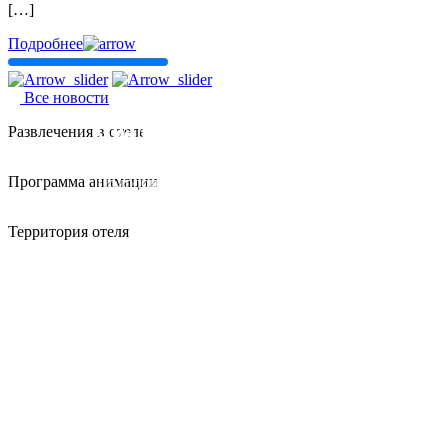
[…]
Подробнее
Все новости
Свадьбы и мероприятия
Развлечения в отеле
Программа анимации
Подробнее
Подробнее
Территория отеля