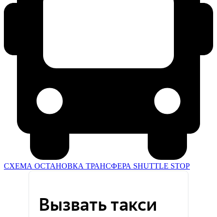
СХЕМА ОСТАНОВКА ТРАНСФЕРА SHUTTLE STOP
Вызвать такси