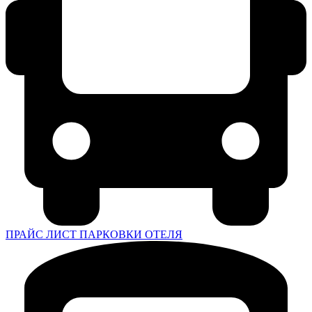
ПРАЙС ЛИСТ ПАРКОВКИ ОТЕЛЯ