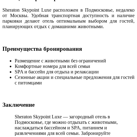
Sheraton Skypoint Luxe расположен в Подмосковье, недалеко
от Москвы. Удобная транспортная доступность и наличие
парковки делают отель оптимальным выбором для гостей,
планирующих отдых с домашними животными.
Преимущества бронирования
Размещение с животными без ограничений
Комфортные номера для всей семьи
SPA и бассейн для отдыха и релаксации
Сезонные акции и специальные предложения для гостей
с питомцами
Заключение
Sheraton Skypoint Luxe — загородный отель в
Подмосковье, где можно отдыхать с животными,
наслаждаться бассейном и SPA, питанием и
развлечениями для всей семьи. Забронируйте