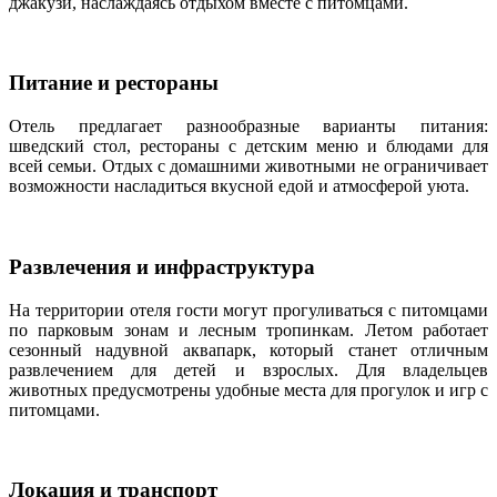
джакузи, наслаждаясь отдыхом вместе с питомцами.
Питание и рестораны
Отель предлагает разнообразные варианты питания:
шведский стол, рестораны с детским меню и блюдами для
всей семьи. Отдых с домашними животными не ограничивает
возможности насладиться вкусной едой и атмосферой уюта.
Развлечения и инфраструктура
На территории отеля гости могут прогуливаться с питомцами
по парковым зонам и лесным тропинкам. Летом работает
сезонный надувной аквапарк, который станет отличным
развлечением для детей и взрослых. Для владельцев
животных предусмотрены удобные места для прогулок и игр с
питомцами.
Локация и транспорт