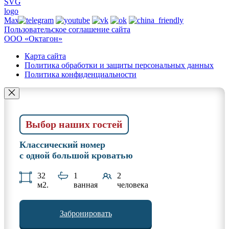
Пользовательское соглашение сайта
ООО «Октагон»
Карта сайта
Политика обработки и защиты персональных данных
Политика конфиденциальности
Выбор наших гостей
Классический номер
с одной большой кроватью
32
1
2
м2.
ванная
человека
Забронировать