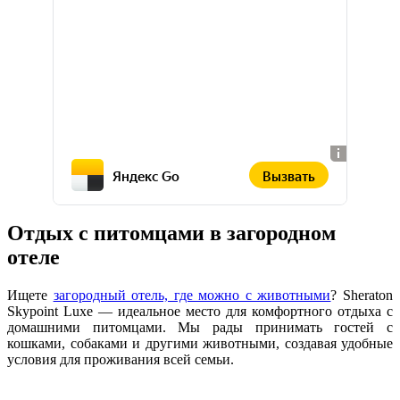
Вызвать
Яндекс Go
Отдых с питомцами в загородном
отеле
Ищете
загородный отель, где можно с животными
? Sheraton
Skypoint Luxe — идеальное место для комфортного отдыха с
домашними питомцами. Мы рады принимать гостей с
кошками, собаками и другими животными, создавая удобные
условия для проживания всей семьи.