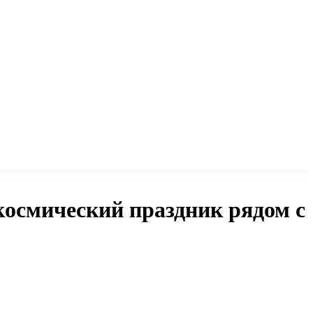
 космический праздник рядом с