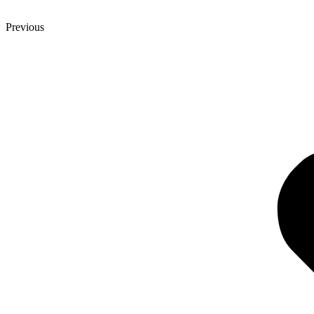
Previous