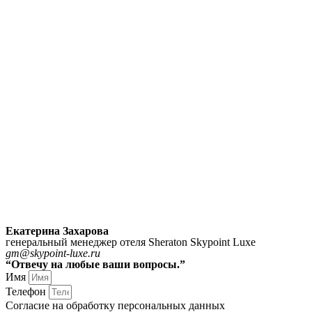
Екатерина Захарова
генеральный менеджер отеля Sheraton Skypoint Luxe
gm@skypoint-luxe.ru
“Отвечу на любые ваши вопросы.”
Имя
Телефон
Согласие на обработку персональных данных