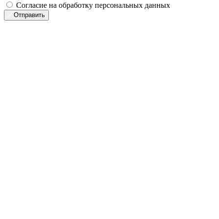
Согласие на обработку персональных данных
Отправить