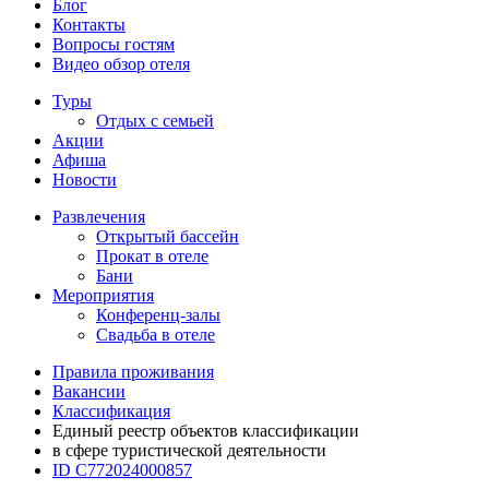
Блог
Контакты
Вопросы гостям
Видео обзор отеля
Туры
Отдых с семьей
Акции
Афиша
Новости
Развлечения
Открытый бассейн
Прокат в отеле
Бани
Мероприятия
Конференц-залы
Свадьба в отеле
Правила проживания
Вакансии
Классификация
Единый реестр объектов классификации
в сфере туристической деятельности
ID С772024000857