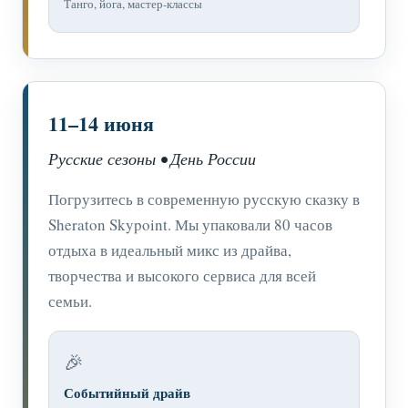
Танго, йога, мастер-классы
11–14 июня
Русские сезоны • День России
Погрузитесь в современную русскую сказку в
Sheraton Skypoint. Мы упаковали 80 часов
отдыха в идеальный микс из драйва,
творчества и высокого сервиса для всей
семьи.
🎉
Событийный драйв