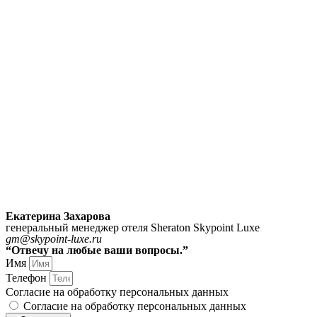
Екатерина Захарова
генеральный менеджер отеля Sheraton Skypoint Luxe
gm@skypoint-luxe.ru
“Отвечу на любые ваши вопросы.”
Имя
Телефон
Согласие на обработку персональных данных
Согласие на обработку персональных данных