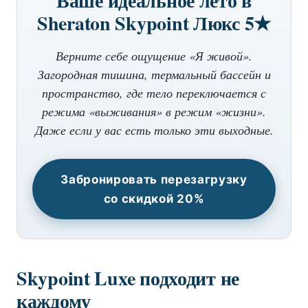
Ваше идеальное лето в
Sheraton Skypoint Люкс 5★
Верните себе ощущение «Я живой».
Загородная тишина, термальный бассейн и
пространство, где тело переключается с
режима «выживания» в режим «жизни».
Даже если у вас есть только эти выходные.
Забронировать перезагрузку
со скидкой 20%
Skypoint Luxe подходит не
каждому