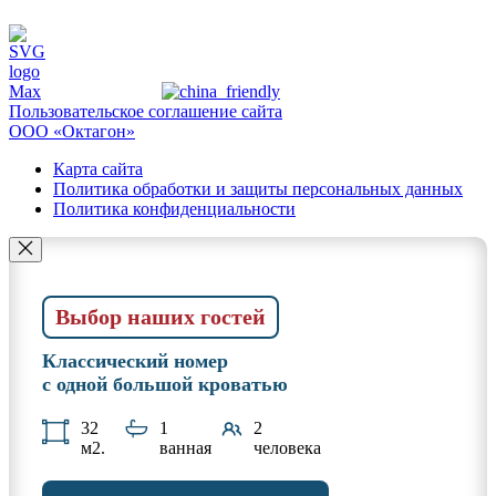
Пользовательское соглашение сайта
ООО «Октагон»
Карта сайта
Политика обработки и защиты персональных данных
Политика конфиденциальности
Выбор наших гостей
Классический номер
с одной большой кроватью
32
1
2
м2.
ванная
человека