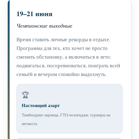
19–21 июня
Чемпионские выходные
Время ставить личные рекорды в отдыхе.
Программа для тех, кто хочет не просто
сменить обстановку, а включиться в лето:
подвигаться, посоревноваться, поиграть всей
семьёй и вечером спокойно выдохнуть.
🏆
Настоящий азарт
Тимбилдинг-зарница, ГТО-челленджи, турниры на
меткость