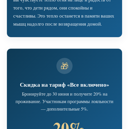
того, что дети рядом, они спокойны и
счастливы. Это тепло останется в памяти ваших
мышц надолго после возвращения домой.
🎁
Скидка на тариф «Все включено»
Бронируйте до 30 июня и получите 20% на
проживание. Участникам программы лояльности
— дополнительные 5%.
−20%