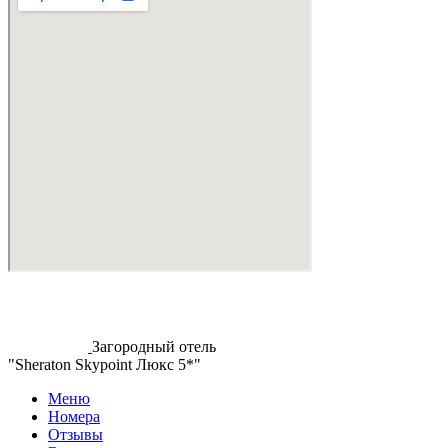
Загородный отель
"Sheraton Skypoint Люкс 5*"
Меню
Номера
Отзывы