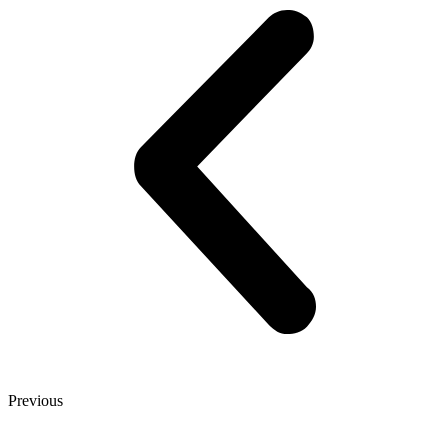
Previous