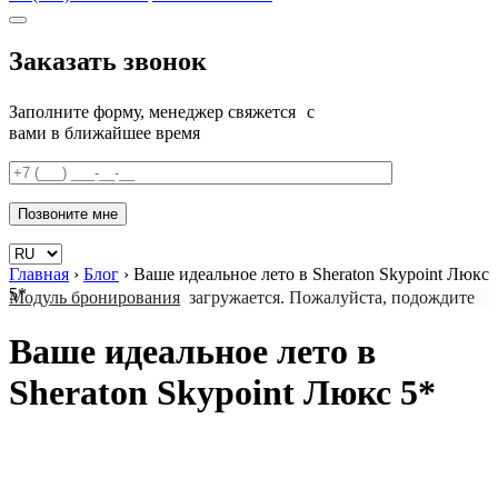
Заказать звонок
Заполните форму, менеджер свяжется с
вами в ближайшее время
Главная
›
Блог
›
Ваше идеальное лето в Sheraton Skypoint Люкс
5*
Модуль бронирования
загружается. Пожалуйста, подождите
Ваше идеальное лето в
Sheraton Skypoint Люкс 5*