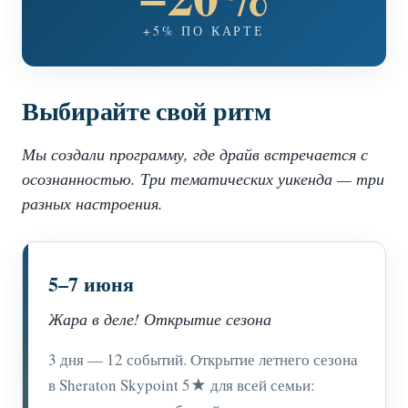
+5% ПО КАРТЕ
Выбирайте свой ритм
Мы создали программу, где драйв встречается с
осознанностью. Три тематических уикенда — три
разных настроения.
5–7 июня
Жара в деле! Открытие сезона
3 дня — 12 событий. Открытие летнего сезона
в Sheraton Skypoint 5★ для всей семьи: