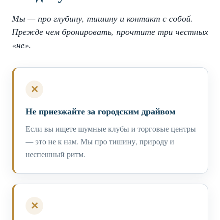
Мы — про глубину, тишину и контакт с собой.
Прежде чем бронировать, прочтите три честных
«не».
✕
Не приезжайте за городским драйвом
Если вы ищете шумные клубы и торговые центры
— это не к нам. Мы про тишину, природу и
неспешный ритм.
✕