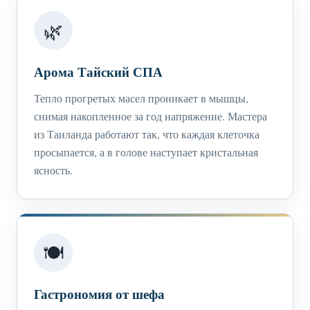
🌿
Арома Тайский СПА
Тепло прогретых масел проникает в мышцы,
снимая накопленное за год напряжение. Мастера
из Таиланда работают так, что каждая клеточка
просыпается, а в голове наступает кристальная
ясность.
🍽️
Гастрономия от шефа