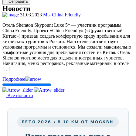
Отправить
Новости
31.03.2023
Мы China Friendly
Отель Sheraton Skypount Luxe 5* — участник программы
China Friendly. Проект «China Friendly» («Дружественный
Китаю») призван создать комфортную среду пребывания для
китайских туристов в России. Наш отель соответствует
условиям программы и становится. Мы создали максимально
комфортные условия для пребывания гостей из Китая. Отель
Sheraton уютное место для отдыха иностранных туристов.
Навигация, меню ресторанов, рекламные материалы в отеле
[…]
Подробнее
Все новости
ЛЕТО 2026 • В 10 КМ ОТ МОСКВЫ