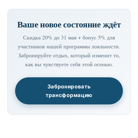
Ваше новое состояние ждёт
Скидка 20% до 31 мая + бонус 5% для
участников нашей программы лояльности.
Забронируйте отдых, который изменит то,
как вы чувствуете себя этой осенью.
Забронировать
трансформацию