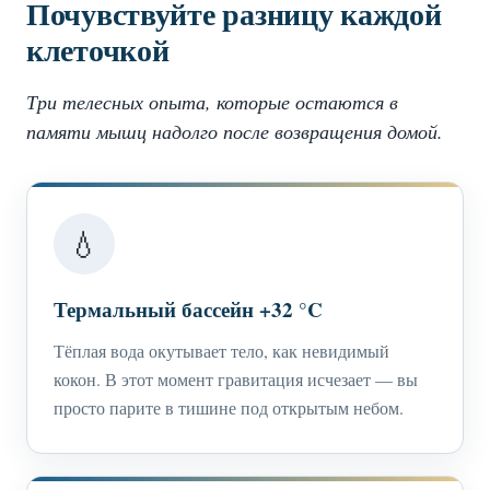
Почувствуйте разницу каждой
клеточкой
Три телесных опыта, которые остаются в
памяти мышц надолго после возвращения домой.
💧
Термальный бассейн +32 °C
Тёплая вода окутывает тело, как невидимый
кокон. В этот момент гравитация исчезает — вы
просто парите в тишине под открытым небом.