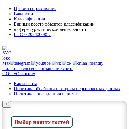
Правила проживания
Вакансии
Классификация
Единый реестр объектов классификации
в сфере туристической деятельности
ID С772024000857
Пользовательское соглашение сайта
ООО «Октагон»
Карта сайта
Политика обработки и защиты персональных данных
Политика конфиденциальности
Выбор наших гостей