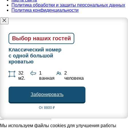
Политика обработки и защиты персональных данных
Политика конфиденциальности
Выбор наших гостей
Классический номер
с одной большой
кроватью
32
1
2
м2.
ванная
человека
Забронировать
От 8800 ₽
Мы используем файлы cookies для улучшения работы