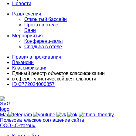
Новости
Развлечения
Открытый бассейн
Прокат в отеле
Бани
Мероприятия
Конференц-залы
Свадьба в отеле
Правила проживания
Вакансии
Классификация
Единый реестр объектов классификации
в сфере туристической деятельности
ID С772024000857
Пользовательское соглашение сайта
ООО «Октагон»
Карта сайта