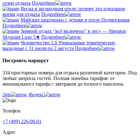
сезон отдыха
Подробнее
Весна в загородном отеле: почему это идеальное
время для отдыха
Подробнее
Майские праздники с детьми в отеле Подмосковья
Подробнее
Зимний отдых “всё включено” в лесу — Sheraton
Skypoint Luxe 5★
Подробнее
Человечество 2.0 Уникальные тематические
выходные с 31 июля по 2 августа
Подробнее
Построить маршрут
334 просторных номера для отдыха различной категории. Под
любые запросы гостей. Полная линейка тарифов: от
минимального тарифа с завтраком до полного пансиона.
2gis
Яндекс
Телефон
+7 (499) 226-00-01
Адрес