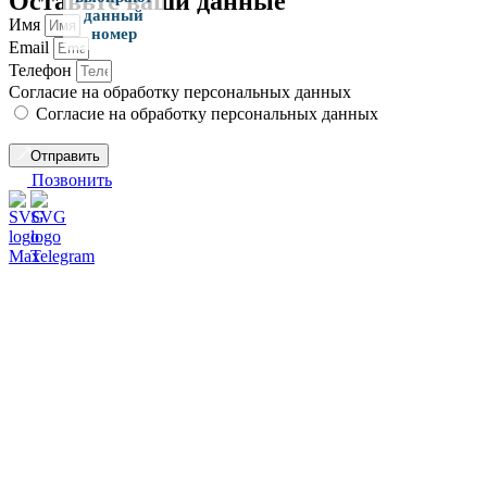
Оставьте ваши данные
данный
Имя
номер
Email
Телефон
Согласие на обработку персональных данных
Согласие на обработку персональных данных
Отправить
Позвонить