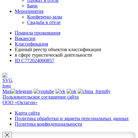
Прокат в отеле
Бани
Мероприятия
Конференц-залы
Свадьба в отеле
Правила проживания
Вакансии
Классификация
Единый реестр объектов классификации
в сфере туристической деятельности
ID С772024000857
Пользовательское соглашение сайта
ООО «Октагон»
Карта сайта
Политика обработки и защиты персональных данных
Политика конфиденциальности