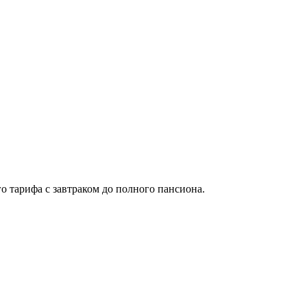
о тарифа с завтраком до полного пансиона.