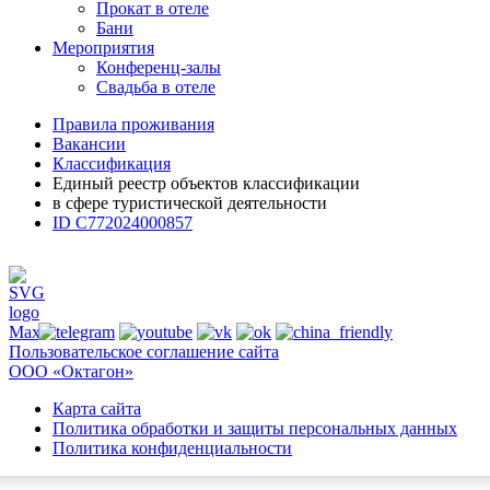
Прокат в отеле
Бани
Мероприятия
Конференц-залы
Свадьба в отеле
Правила проживания
Вакансии
Классификация
Единый реестр объектов классификации
в сфере туристической деятельности
ID С772024000857
Пользовательское соглашение сайта
ООО «Октагон»
Карта сайта
Политика обработки и защиты персональных данных
Политика конфиденциальности