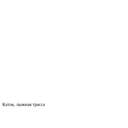
Каток, лыжная трасса