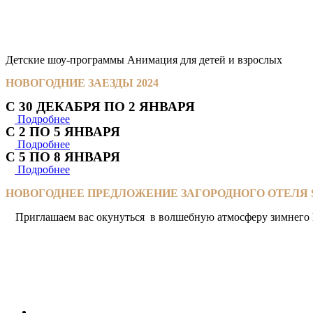
Детские шоу-программы Анимация для детей и взрослых
НОВОГОДНИЕ ЗАЕЗДЫ 2024
С 30 ДЕКАБРЯ ПО 2 ЯНВАРЯ
Подробнее
С 2 ПО 5 ЯНВАРЯ
Подробнее
С 5 ПО 8 ЯНВАРЯ
Подробнее
НОВОГОДНЕЕ ПРЕДЛОЖЕНИЕ ЗАГОРОДНОГО ОТЕЛЯ S
Приглашаем вас окунуться в волшебную атмосферу зимнего П