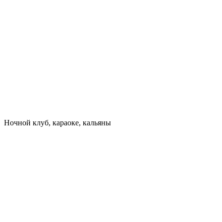
Ночной клуб, караоке, кальяны