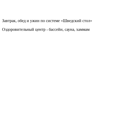
Завтрак, обед и ужин по системе «Шведский стол»
Оздоровительный центр - бассейн, сауна, хаммам