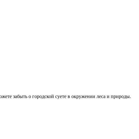
жете забыть о городской суете в окружении леса и природы.