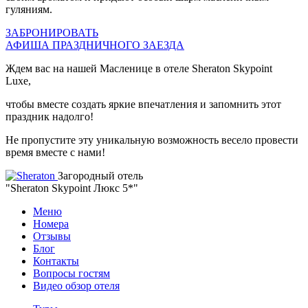
гуляниям.
ЗАБРОНИРОВАТЬ
АФИША ПРАЗДНИЧНОГО ЗАЕЗДА
Ждем вас на нашей Масленице в отеле Sheraton Skypoint
Luxe,
чтобы вместе создать яркие впечатления и запомнить этот
праздник надолго!
Не пропустите эту уникальную возможность весело провести
время вместе с нами!
Загородный отель
"Sheraton Skypoint Люкс 5*"
Меню
Номера
Отзывы
Блог
Контакты
Вопросы гостям
Видео обзор отеля