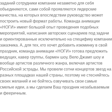
заданий сотрудники компании незаметно для себя
объединяются, сами собой проявляются лидерские
качества, на которых впоследствии руководство может
построить новый формат работы. Команда анимации
«НОГИ» имеет большой опыт проведения подобных
мероприятий, написания авторских сценариев под задачи
и ориентированные исключительно на специфику компании
заказчика. А, для тех, кто хочет добавить изюминку в свой
праздник, команда анимации «НОГИ» готова предложить
ведущих, кавер группы, бармен шоу, Вело Джамп шоу и
вообще артистов различного жанра, включая артистов
Российской эстрады. Мы провели сотни концертов звезд на
разных площадках нашей страны, поэтому не стесняйтесь
своих желаний и не бойтесь озвучивать свои самые
смелые идеи, а мы сделаем Ваш праздник незабываемым
и фееричным.