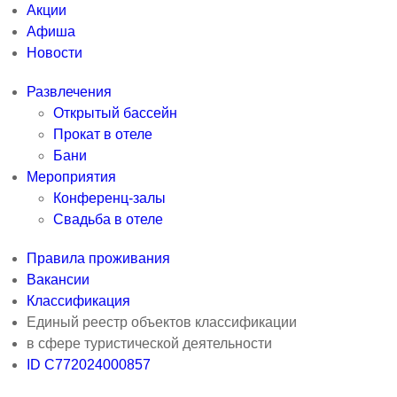
Акции
Афиша
Новости
Развлечения
Открытый бассейн
Прокат в отеле
Бани
Мероприятия
Конференц-залы
Свадьба в отеле
Правила проживания
Вакансии
Классификация
Единый реестр объектов классификации
в сфере туристической деятельности
ID С772024000857