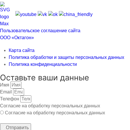
Пользовательское соглашение сайта
ООО «Октагон»
Карта сайта
Политика обработки и защиты персональных данных
Политика конфиденциальности
Оставьте ваши данные
Имя
Email
Телефон
Согласие на обработку персональных данных
Согласие на обработку персональных данных
Отправить