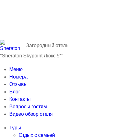
Загородный отель
"Sheraton Skypoint Люкс 5*"
Меню
Номера
Отзывы
Блог
Контакты
Вопросы гостям
Видео обзор отеля
Туры
Отдых с семьей