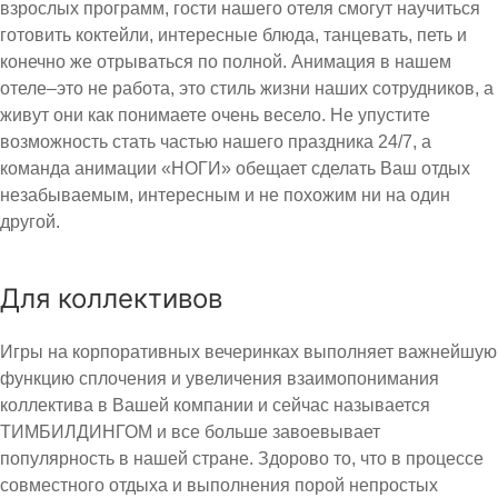
взрослых программ, гости нашего отеля смогут научиться
готовить коктейли, интересные блюда, танцевать, петь и
конечно же отрываться по полной. Анимация в нашем
отеле–это не работа, это стиль жизни наших сотрудников, а
живут они как понимаете очень весело. Не упустите
возможность стать частью нашего праздника 24/7, а
команда анимации «НОГИ» обещает сделать Ваш отдых
незабываемым, интересным и не похожим ни на один
другой.
Для коллективов
Игры на корпоративных вечеринках выполняет важнейшую
функцию сплочения и увеличения взаимопонимания
коллектива в Вашей компании и сейчас называется
ТИМБИЛДИНГОМ и все больше завоевывает
популярность в нашей стране. Здорово то, что в процессе
совместного отдыха и выполнения порой непростых