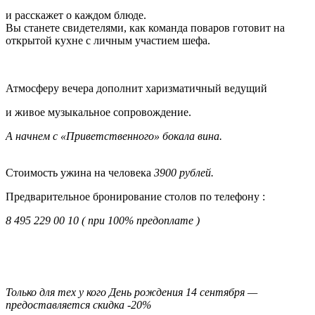
и расскажет о каждом блюде.
Вы станете свидетелями, как команда поваров готовит на
открытой кухне с личным участием шефа.
Атмосферу вечера дополнит харизматичный ведущий
и
живое музыкальное сопровождение.
А начнем с «Приветственного» бокала вина.
Стоимость ужина на человека
3900 рублей.
Предварительное бронирование столов по телефону :
8 495 229 00 10
( при 100% предоплате )
Только для тех у кого День рождения 14 сентября —
предоставляется скидка -20%