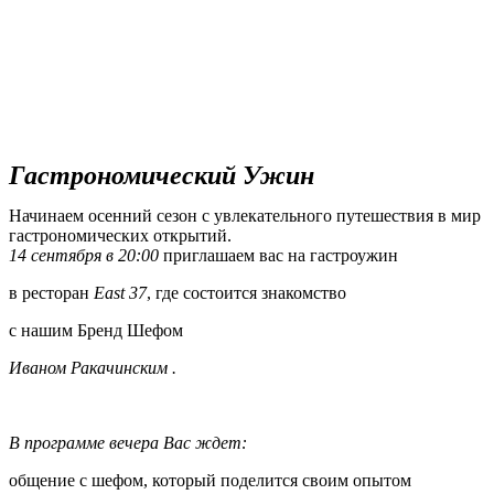
Гастрономический Ужин
Начинаем осенний сезон с увлекательного путешествия в мир
гастрономических открытий.
14 сентября в 20:00
приглашаем вас на гастроужин
в ресторан
East 37
, где состоится знакомство
с нашим Бренд Шефом
Иваном Ракачинским .
В программе вечера Вас ждет:
общение с шефом, который поделится своим опытом