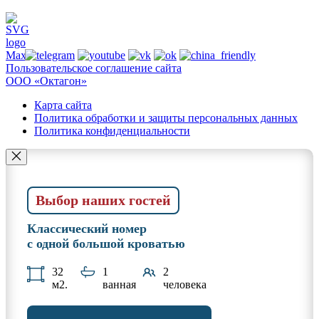
Пользовательское соглашение сайта
ООО «Октагон»
Карта сайта
Политика обработки и защиты персональных данных
Политика конфиденциальности
Выбор наших гостей
Классический номер
с одной большой кроватью
32
1
2
м2.
ванная
человека