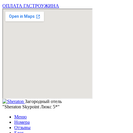
ОПЛАТА ГАСТРОУЖИНА
Загородный отель
"Sheraton Skypoint Люкс 5*"
Меню
Номера
Отзывы
Блог