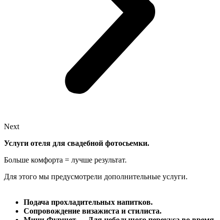
Next
Услуги отеля для свадебной фотосьемки.
Больше комфорта = лучше результат.
Для этого мы предусмотрели дополнительные услуги.
Подача прохладительных напитков.
Сопровождение визажиста и стилиста.
Мини-Фуршет — Для небольшого перекуса во время