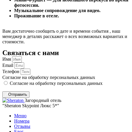
фотосессии.
Музыкальное сопровождение для видео.
Проживание в отеле.
Вам достаточно сообщить о дате и времени события , наш
менеджер в деталях расскажет о всех возможных вариантах и
стоимости.​
Связаться с нами
Имя
Email
Телефон
Согласие на обработку персональных данных
Согласие на обработку персональных данных
Отправить
Загородный отель
"Sheraton Skypoint Люкс 5*"
Меню
Номера
Отзывы
Блог