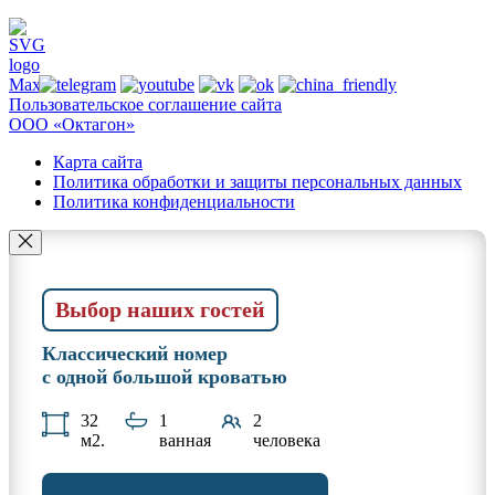
Пользовательское соглашение сайта
ООО «Октагон»
Карта сайта
Политика обработки и защиты персональных данных
Политика конфиденциальности
Выбор наших гостей
Классический номер
с одной большой кроватью
32
1
2
м2.
ванная
человека