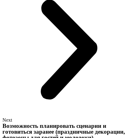
Next
Возможность планировать сценарии и
готовиться заранее (праздничные декорации,
фотозоны для гостей и молодежи).