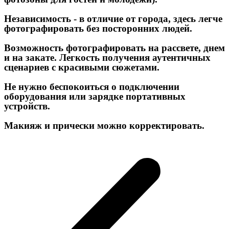
Независимость - в отличие от города, здесь легче
фотографировать без посторонних людей.
Возможность фотографировать на рассвете, днем
и на закате. Легкость получения аутентичных
сценариев с красивыми сюжетами.
Не нужно беспокоиться о подключении
оборудования или зарядке портативных
устройств.
Макияж и прически можно корректировать.