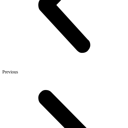
Previous