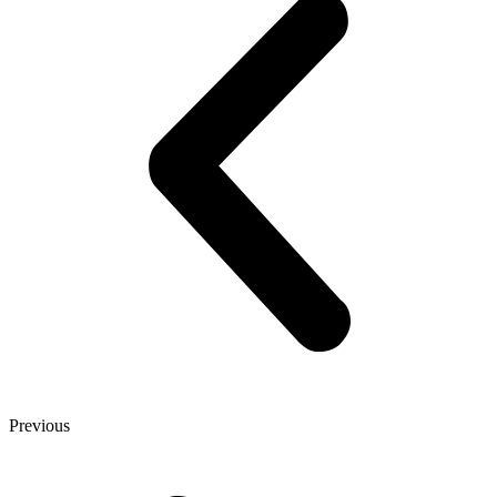
Previous