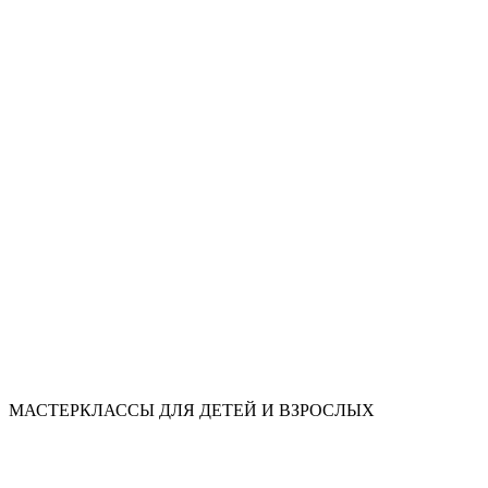
МАСТЕРКЛАССЫ ДЛЯ ДЕТЕЙ И ВЗРОСЛЫХ