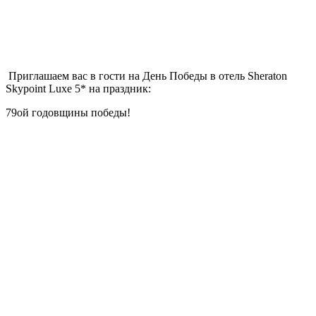
Приглашаем вас в гости на День Победы в отель Sheraton
Skypoint Luxe 5* на праздник:
79ой годовщины победы!