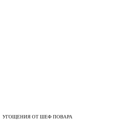
УГОЩЕНИЯ ОТ ШЕФ ПОВАРА