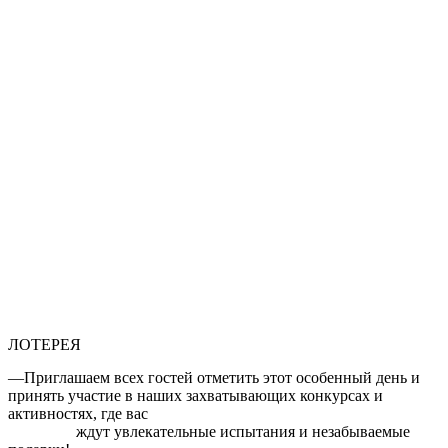
ЛОТЕРЕЯ
—
Приглашаем всех гостей отметить этот особенный день и
принять участие в наших захватывающих конкурсах и
активностях, где вас
ждут увлекательные испытания и незабываемые