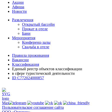
Акции
Афиша
Новости
Развлечения
Открытый бассейн
Прокат в отеле
Бани
Мероприятия
Конференц-залы
Свадьба в отеле
Правила проживания
Вакансии
Классификация
Единый реестр объектов классификации
в сфере туристической деятельности
ID С772024000857
Пользовательское соглашение сайта
ООО «Октагон»