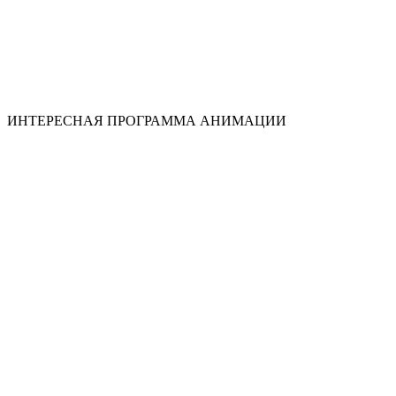
ИНТЕРЕСНАЯ ПРОГРАММА АНИМАЦИИ