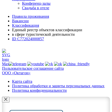
Конференц-залы
Свадьба в отеле
Правила проживания
Вакансии
Классификация
Единый реестр объектов классификации
в сфере туристической деятельности
ID С772024000857
Пользовательское соглашение сайта
ООО «Октагон»
Карта сайта
Политика обработки и защиты персональных данных
Политика конфиденциальности