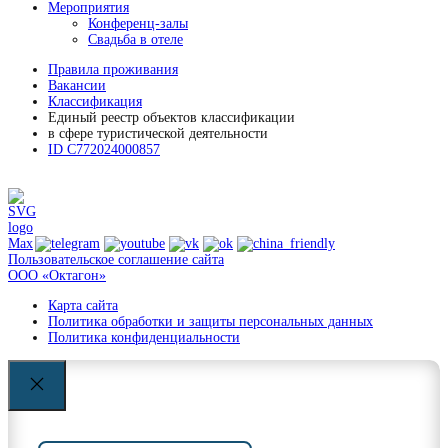
Мероприятия
Конференц-залы
Свадьба в отеле
Правила проживания
Вакансии
Классификация
Единый реестр объектов классификации
в сфере туристической деятельности
ID С772024000857
Пользовательское соглашение сайта
ООО «Октагон»
Карта сайта
Политика обработки и защиты персональных данных
Политика конфиденциальности