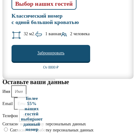
Выбор наших гостей
Классический номер
с одной большой кроватью
32 м2.
1 ванная
2 человека
Забронировать
От 8800 ₽
Оставьте ваши данные
Имя
Более
55%
Email
наших
гостей
Телефон
выбирают
Согласие на обработку персональных данных
данный
номер
Согласие на обработку персональных данных