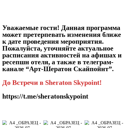
Уважаемые гости! Данная программа
может претерпевать изменения ближе
к дате проведения мероприятия.
Пожалуйста, уточняйте актуальное
расписания активностей на афишах и
ресепшн отеля, а также в телеграм-
канале “Арт-Шератон Скайпойнт”.
До Встречи в Sheraton Skypoint!
https://t.me/sheratonskypoint