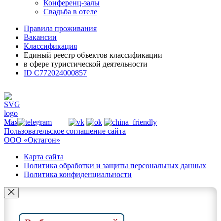
Конференц-залы
Свадьба в отеле
Правила проживания
Вакансии
Классификация
Единый реестр объектов классификации
в сфере туристической деятельности
ID С772024000857
Пользовательское соглашение сайта
ООО «Октагон»
Карта сайта
Политика обработки и защиты персональных данных
Политика конфиденциальности