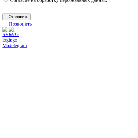
Согласие на обработку персональных данных
Отправить
Позвонить