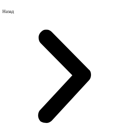
Назад