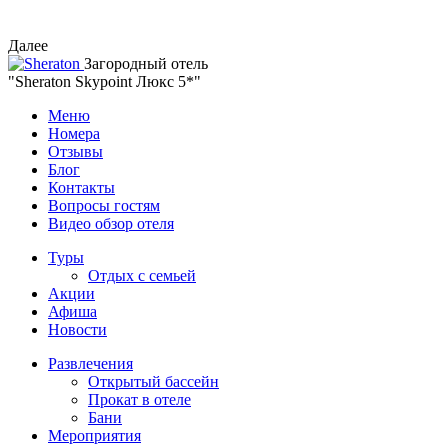
Далее
Загородный отель
"Sheraton Skypoint Люкс 5*"
Меню
Номера
Отзывы
Блог
Контакты
Вопросы гостям
Видео обзор отеля
Туры
Отдых с семьей
Акции
Афиша
Новости
Развлечения
Открытый бассейн
Прокат в отеле
Бани
Мероприятия