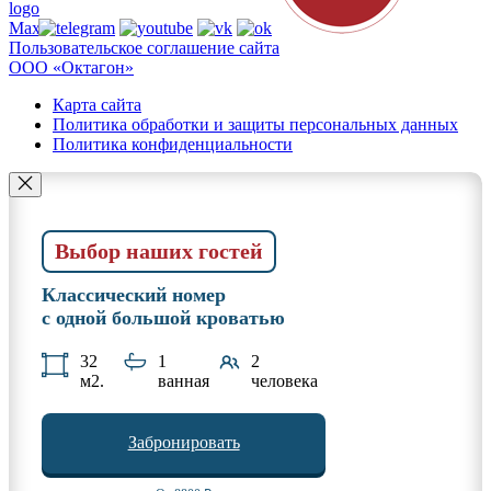
Пользовательское соглашение сайта
ООО «Октагон»
Карта сайта
Политика обработки и защиты персональных данных
Политика конфиденциальности
Выбор наших гостей
Классический номер
с одной большой кроватью
32
1
2
м2.
ванная
человека
Забронировать