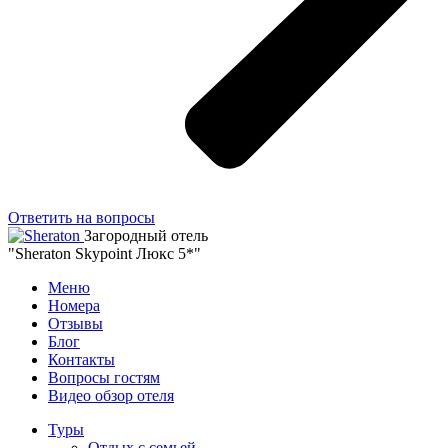
Ответить на вопросы
Загородный отель
"Sheraton Skypoint Люкс 5*"
Меню
Номера
Отзывы
Блог
Контакты
Вопросы гостям
Видео обзор отеля
Туры
Отдых с семьей