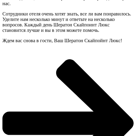
нас.
Сотрудники отеля очень хотят знать, все ли вам понравилось.
Уделите нам несколько минут и ответьте на несколько
вопросов. Каждый день Шератон Скайпоинт Люкс
становится лучше и вы в этом можете помочь.
Ждем вас снова в гости, Ваш Шератон Скайпойнт Люкс!